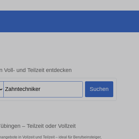
n Voll- und Teilzeit entdecken
Suchen
bingen – Teilzeit oder Vollzeit
gebote in Vollzeit und Teilzeit – ideal für Berufseinsteiger,