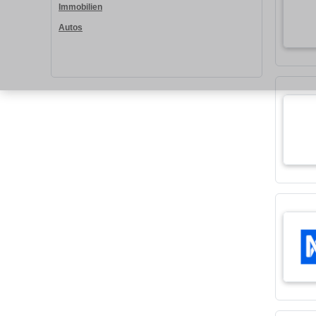
Immobilien
Autos