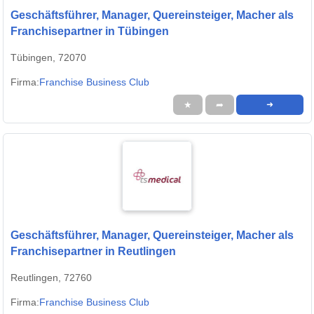
Geschäftsführer, Manager, Quereinsteiger, Macher als
Franchisepartner in Tübingen
Tübingen, 72070
Firma:
Franchise Business Club
★
➦
➜
Geschäftsführer, Manager, Quereinsteiger, Macher als
Franchisepartner in Reutlingen
Reutlingen, 72760
Firma:
Franchise Business Club