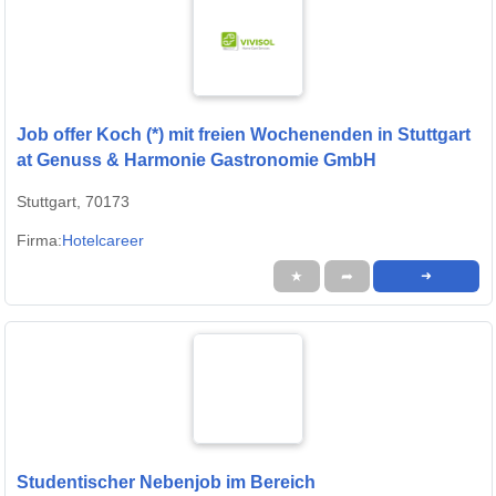
Job offer Koch (*) mit freien Wochenenden in Stuttgart
at Genuss & Harmonie Gastronomie GmbH
Stuttgart, 70173
Firma:
Hotelcareer
★
➦
➜
Studentischer Nebenjob im Bereich