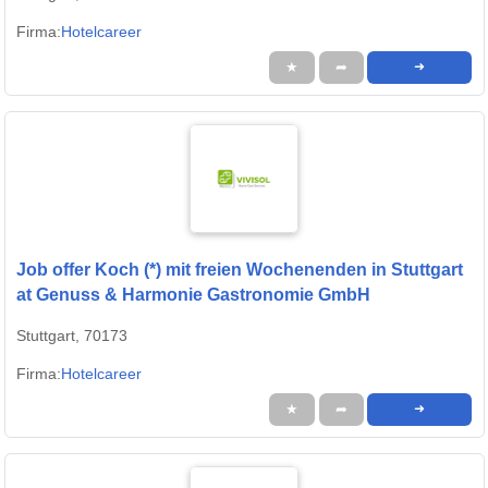
Firma:
Hotelcareer
★
➦
➜
Job offer Koch (*) mit freien Wochenenden in Stuttgart
at Genuss & Harmonie Gastronomie GmbH
Stuttgart, 70173
Firma:
Hotelcareer
★
➦
➜