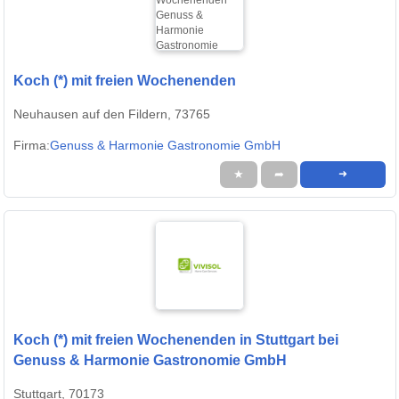
Koch (*) mit freien Wochenenden
Neuhausen auf den Fildern, 73765
Firma:
Genuss & Harmonie Gastronomie GmbH
★
➦
➜
Koch (*) mit freien Wochenenden in Stuttgart bei
Genuss & Harmonie Gastronomie GmbH
Stuttgart, 70173