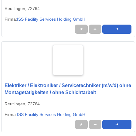
Reutlingen, 72764
Firma:
ISS Facility Services Holding GmbH
★
➦
➜
Elektriker / Elektroniker / Servicetechniker (m/w/d) ohne
Montagetätigkeiten / ohne Schichtarbeit
Reutlingen, 72764
Firma:
ISS Facility Services Holding GmbH
★
➦
➜