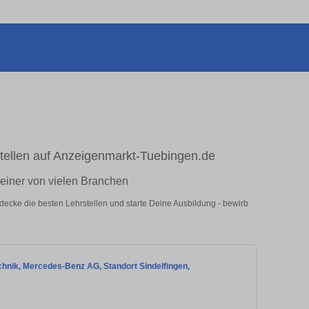
stellen auf Anzeigenmarkt-Tuebingen.de
n einer von vielen Branchen
decke die besten Lehrstellen und starte Deine Ausbildung - bewirb
hnik, Mercedes-Benz AG, Standort Sindelfingen,