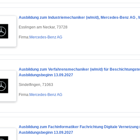
Ausbildung zum Industriemechaniker (w/m/d), Mercedes-Benz AG , 
Esslingen am Neckar, 73728
Firma:
Mercedes-Benz AG
Ausbildung zum Verfahrensmechaniker (w/m/d) für Beschichtungste
Ausbildungsbeginn 13.09.2027
Sindelfingen, 71063
Firma:
Mercedes-Benz AG
Ausbildung zum Fachinformatiker Fachrichtung Digitale Vernetzung 
Ausbildungsbeginn 13.09.2027