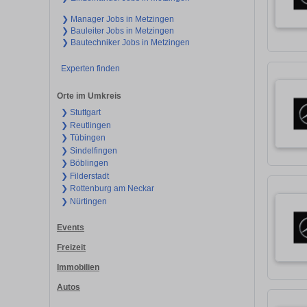
❯ Manager Jobs in Metzingen
❯ Bauleiter Jobs in Metzingen
❯ Bautechniker Jobs in Metzingen
Experten finden
Orte im Umkreis
❯ Stuttgart
❯ Reutlingen
❯ Tübingen
❯ Sindelfingen
❯ Böblingen
❯ Filderstadt
❯ Rottenburg am Neckar
❯ Nürtingen
Events
Freizeit
Immobilien
Autos