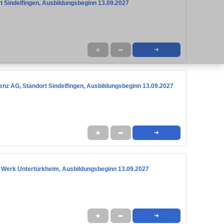
 Sindelfingen, Ausbildungsbeginn 13.09.2027
★
➦
➜
nz AG, Standort Sindelfingen, Ausbildungsbeginn 13.09.2027
★
➦
➜
 Werk Untertürkheim, Ausbildungsbeginn 13.09.2027
★
➦
➜