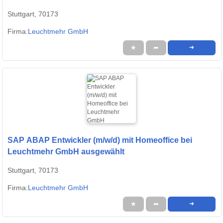
Stuttgart, 70173
Firma:
Leuchtmehr GmbH
★
➦
➜
SAP ABAP Entwickler (m/w/d) mit Homeoffice bei
Leuchtmehr GmbH ausgewählt
Stuttgart, 70173
Firma:
Leuchtmehr GmbH
★
➦
➜