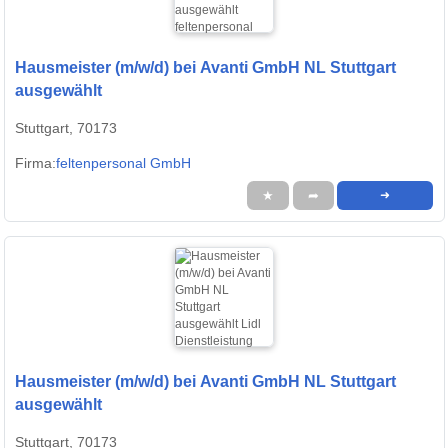
Hausmeister (m/w/d) bei Avanti GmbH NL Stuttgart
ausgewählt
Stuttgart, 70173
Firma:
feltenpersonal GmbH
★
➦
➜
Hausmeister (m/w/d) bei Avanti GmbH NL Stuttgart
ausgewählt
Stuttgart, 70173