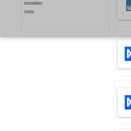
Immobilien
Autos