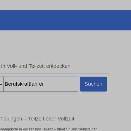
in Voll- und Teilzeit entdecken
Suchen
Tübingen – Teilzeit oder Vollzeit
angebote in Vollzeit und Teilzeit – ideal für Berufseinsteiger,