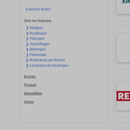
Experten finden
Orte im Umkreis
❯ Stuttgart
❯ Reutlingen
❯ Tübingen
❯ Sindelfingen
❯ Böblingen
❯ Filderstadt
❯ Rottenburg am Neckar
❯ Leinfelden-Echterdingen
Events
Freizeit
Immobilien
Autos