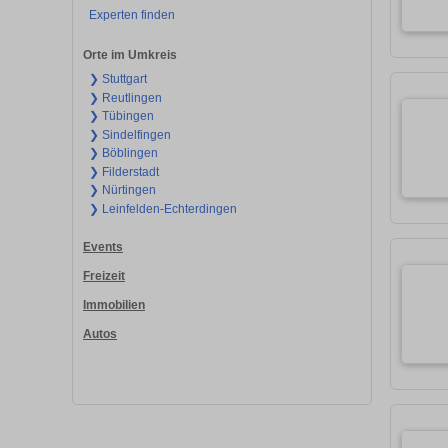
Experten finden
Orte im Umkreis
❯ Stuttgart
❯ Reutlingen
❯ Tübingen
❯ Sindelfingen
❯ Böblingen
❯ Filderstadt
❯ Nürtingen
❯ Leinfelden-Echterdingen
Events
Freizeit
Immobilien
Autos