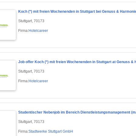
Koch (*) mit freien Wochenenden in Stuttgart bei Genuss & Harmo
Stuttgart, 70173
Firma:
Hotelcareer
Job offer Koch (*) mit freien Wochenenden in Stuttgart at Genuss
Stuttgart, 70173
Firma:
Hotelcareer
Studentischer Nebenjob im Bereich Dienstleistungsmanagement (m
Stuttgart, 70173
Firma:
Stadtwerke Stuttgart GmbH