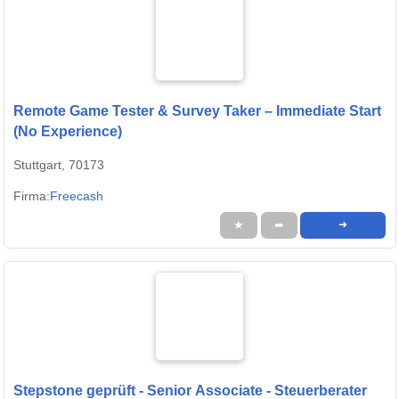
Remote Game Tester & Survey Taker – Immediate Start
(No Experience)
Stuttgart, 70173
Firma:
Freecash
★
➦
➜
Stepstone geprüft - Senior Associate - Steuerberater