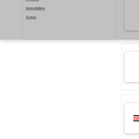
Immobilien
Autos