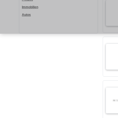
Immobilien
Autos