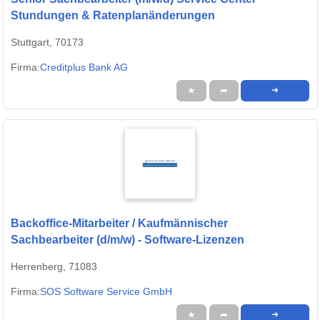
Stundungen & Ratenplanänderungen
Stuttgart, 70173
Firma:
Creditplus Bank AG
★
➦
➜
Backoffice-Mitarbeiter / Kaufmännischer
Sachbearbeiter (d/m/w) - Software-Lizenzen
Herrenberg, 71083
Firma:
SOS Software Service GmbH
★
➦
➜