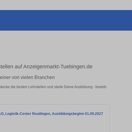
stellen auf Anzeigenmarkt-Tuebingen.de
n einer von vielen Branchen
decke die besten Lehrstellen und starte Deine Ausbildung - bewirb
AG, Logistik-Center Reutlingen, Ausbildungsbeginn 01.09.2027