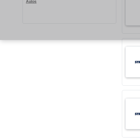
Autos