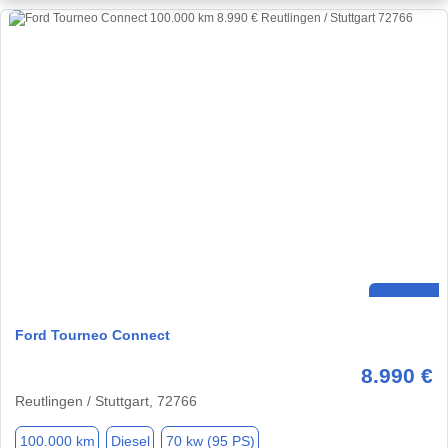
Ford Tourneo Connect
8.990 €
Reutlingen / Stuttgart, 72766
100.000 km
Diesel
70 kw (95 PS)