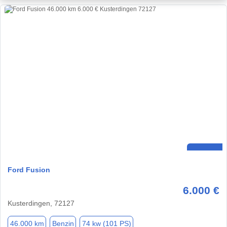
Ford Fusion
6.000 €
Kusterdingen, 72127
46.000 km
Benzin
74 kw (101 PS)