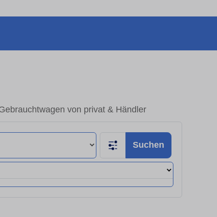
– Gebrauchtwagen von privat & Händler
Suchen