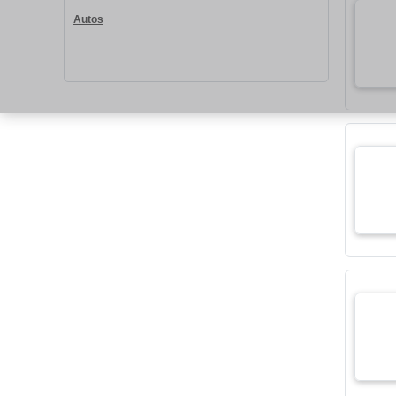
Autos