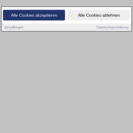
Alle Cookies akzeptieren
Alle Cookies ablehnen
Einstellungen
Datenschutzerklärung