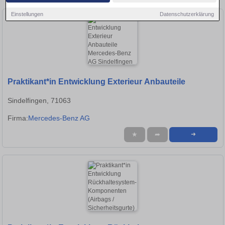
Einstellungen
Datenschutzerklärung
Praktikant*in Entwicklung Exterieur Anbauteile
Sindelfingen, 71063
Firma:
Mercedes-Benz AG
★
➦
➜