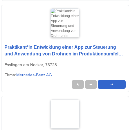
Praktikant*in Entwicklung einer App zur Steuerung
und Anwendung von Drohnen im Produktionsumfeld
(Pflicht-Praktikum)
Esslingen am Neckar, 73728
Firma:
Mercedes-Benz AG
★
➦
➜