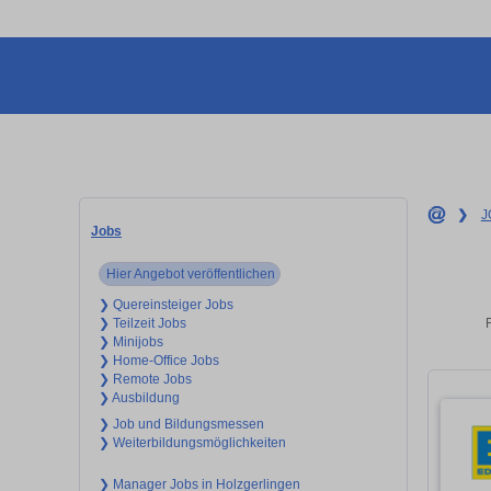
❯
J
Jobs
Hier Angebot veröffentlichen
❯ Quereinsteiger Jobs
❯ Teilzeit Jobs
❯ Minijobs
❯ Home-Office Jobs
❯ Remote Jobs
❯ Ausbildung
❯ Job und Bildungsmessen
❯ Weiterbildungsmöglichkeiten
❯ Manager Jobs in Holzgerlingen