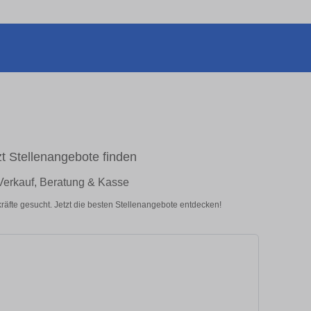
zt Stellenangebote finden
Verkauf, Beratung & Kasse
räfte gesucht. Jetzt die besten Stellenangebote entdecken!