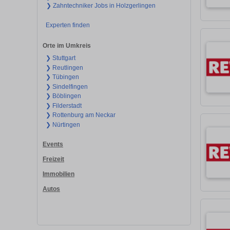
❯ Zahntechniker Jobs in Holzgerlingen
Experten finden
Orte im Umkreis
❯ Stuttgart
❯ Reutlingen
❯ Tübingen
❯ Sindelfingen
❯ Böblingen
❯ Filderstadt
❯ Rottenburg am Neckar
❯ Nürtingen
Events
Freizeit
Immobilien
Autos