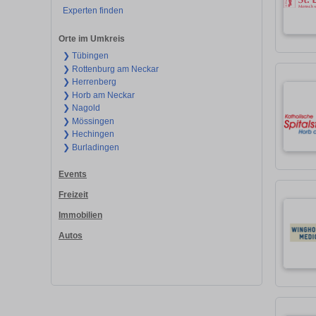
Experten finden
Orte im Umkreis
❯ Tübingen
❯ Rottenburg am Neckar
❯ Herrenberg
❯ Horb am Neckar
❯ Nagold
❯ Mössingen
❯ Hechingen
❯ Burladingen
Events
Freizeit
Immobilien
Autos