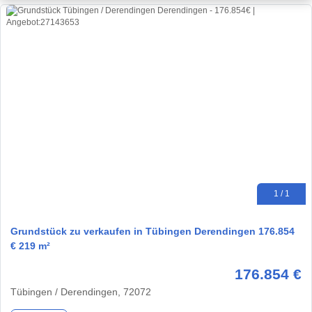
1 / 1
Grundstück zu verkaufen in Tübingen Derendingen 176.854
€ 219 m²
176.854 €
Tübingen / Derendingen, 72072