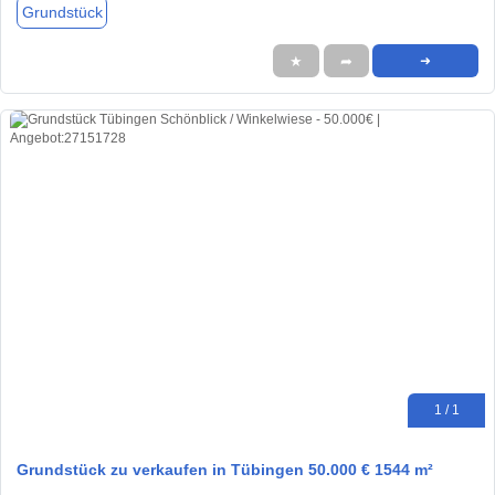
Grundstück
★
➦
➜
1 / 1
Grundstück zu verkaufen in Tübingen 50.000 € 1544 m²