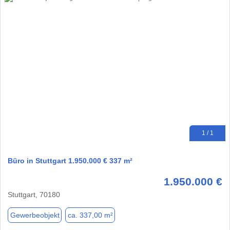
1 / 1
Büro in Stuttgart 1.950.000 € 337 m²
1.950.000 €
Stuttgart, 70180
Gewerbeobjekt
ca. 337,00 m²