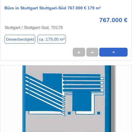
Büro in Stuttgart Stuttgart-Süd 767.000 € 179 m²
767.000 €
Stuttgart / Stuttgart-Süd, 70178
Gewerbeobjekt
ca. 179,00 m²
★
➦
➜