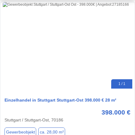
1 / 1
Einzelhandel in Stuttgart Stuttgart-Ost 398.000 € 28 m²
398.000 €
Stuttgart / Stuttgart-Ost, 70186
Gewerbeobjekt
ca. 28,00 m²