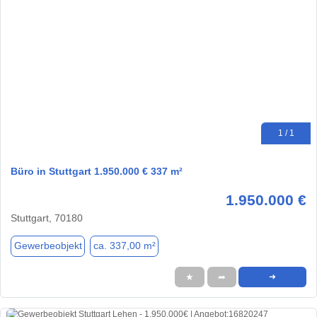
1 / 1
Büro in Stuttgart 1.950.000 € 337 m²
1.950.000 €
Stuttgart, 70180
Gewerbeobjekt
ca. 337,00 m²
★
➦
➜