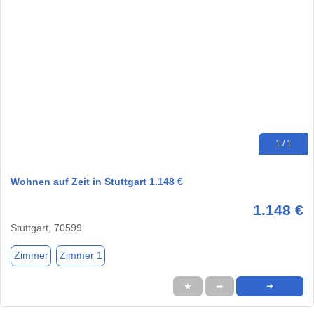
1 / 1
Wohnen auf Zeit in Stuttgart 1.148 €
1.148 €
Stuttgart, 70599
Zimmer
Zimmer 1
★
➦
➜