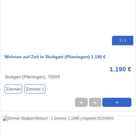
1 / 1
Wohnen auf Zeit in Stuttgart (Plieningen) 1.190 €
1.190 €
Stuttgart (Plieningen), 70599
Zimmer
Zimmer 1
★
➦
➜