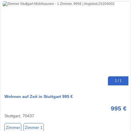
1 / 1
Wohnen auf Zeit in Stuttgart 995 €
995 €
Stuttgart, 70437
Zimmer
Zimmer 1