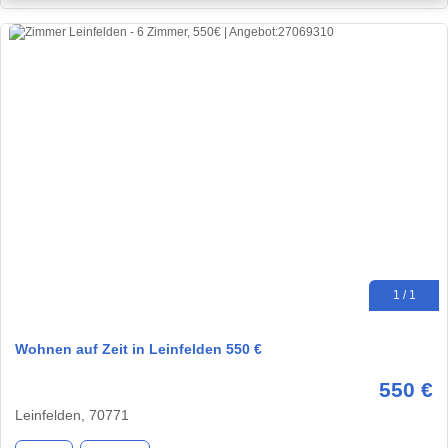
1 / 1
Wohnen auf Zeit in Leinfelden 550 €
550 €
Leinfelden, 70771