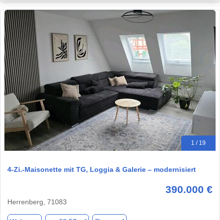
1 / 19
4-Zi.-Maisonette mit TG, Loggia & Galerie – modernisiert
390.000 €
Herrenberg, 71083