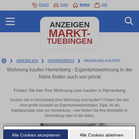
Event
Auto
Immo
Job
ANZEIGEN
MARKT-
TUEBINGEN
❯
IMMOBILIEN
❯
HERRENBERG
❯
WOHNUNG-KAUFEN
Wohnung kaufen Herrenberg - Eigentumswohnung in der
Nähe finden auch von privat
Finden Sie hier Ihre Wohnung zum kaufen in Herrenberg
Suchen Sie in Herrenberg eine Wohnung zum kaufen? Finden Sie hier
eine große Auswahl an Eigentumswohnungen. Egal, ob als
Kapitalanlage oder zur Vermietung – hier finden Sie Ihre Immobilie in
Herrenberg oder in der Nähe.
Alle Cookies akzeptieren
Alle Cookies ablehnen