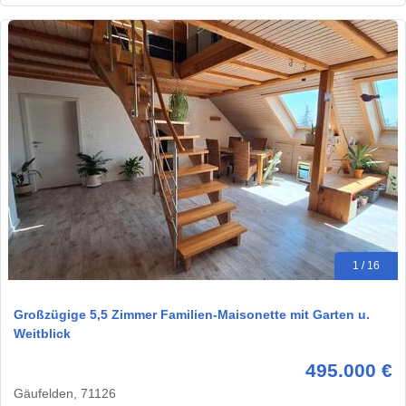
1 / 16
Großzügige 5,5 Zimmer Familien-Maisonette mit Garten u.
Weitblick
495.000 €
Gäufelden, 71126