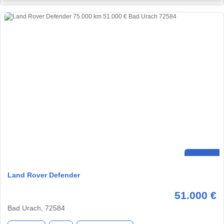
Land Rover Defender
51.000 €
Bad Urach, 72584