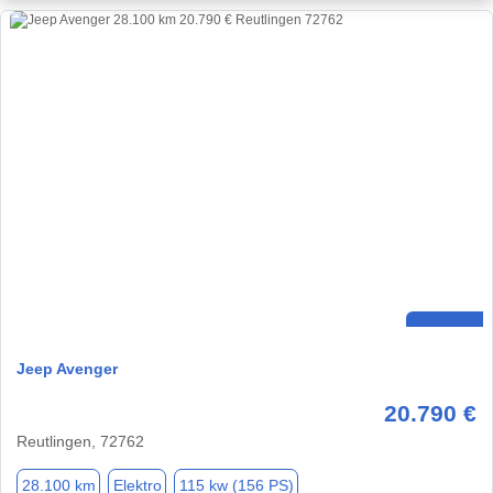
Jeep Avenger
20.790 €
Reutlingen, 72762
28.100 km
Elektro
115 kw (156 PS)