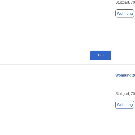
Stuttgart, 7
Wohnung
1 / 1
Wohnung zum
Stuttgart, 7
Wohnung