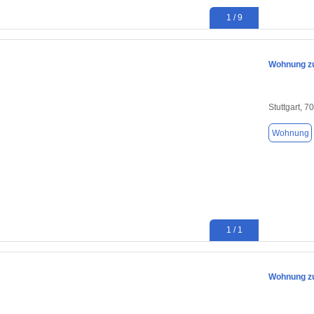
1 / 9
Wohnung zu
Stuttgart, 7
Wohnung
1 / 1
Wohnung zu