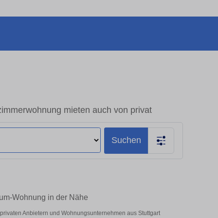
zimmerwohnung mieten auch von privat
Suchen
-Raum-Wohnung in der Nähe
r privaten Anbietern und Wohnungsunternehmen aus Stuttgart