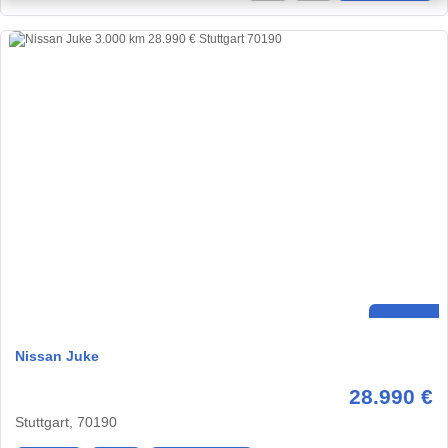
Nissan Juke
28.990 €
Stuttgart, 70190